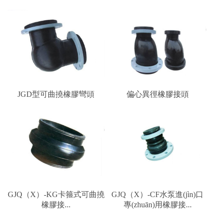
JGD型可曲撓橡膠彎頭
偏心異徑橡膠接頭
GJQ（X）-KG卡箍式可曲撓
GJQ（X）-CF水泵進(jìn)口
橡膠接...
專(zhuān)用橡膠接...