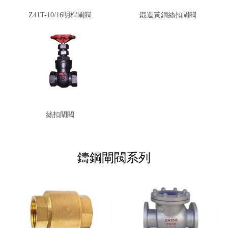
Z41T-10/16明桿閘閥
鍛造黃銅絲扣閘閥
絲扣閘閥
鑄鋼閘閥系列