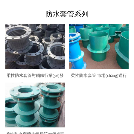
防水套管系列
柔性防水套管對鋼鐵行業(yè)發
柔性防水套管 市場(chǎng)運行
(fā)展起著(zhù)至關(guān)重要的
情況分析，高精端的防水套管在
作用
建筑行業(yè)獨領(lǐng)...