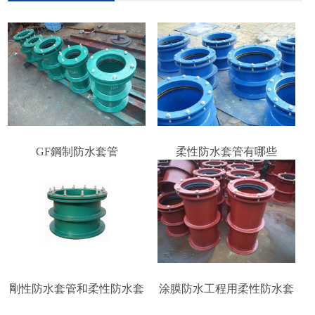
GF鋼制防水套管
柔性防水套管有哪些
剛性防水套管和柔性防水套
涂膜防水工程用柔性防水套
管的區別
管