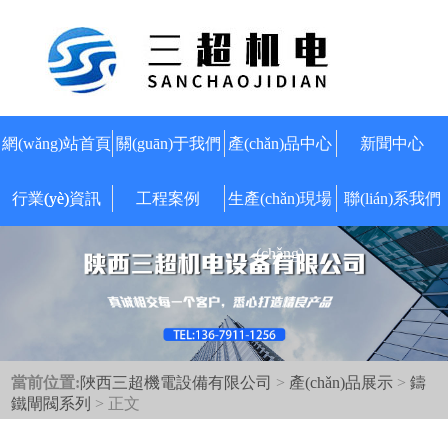
網(wǎng)站首頁
關(guān)于我們
產(chǎn)品中心
新聞中心
行業(yè)資訊
(yè)
工程案例
生產(chǎn)現場
聯(lián)系我們
(chǎng)
當前位置:
陜西三超機電設備有限公司
>
產(chǎn)品展示
>
鑄
鐵閘閥系列
> 正文