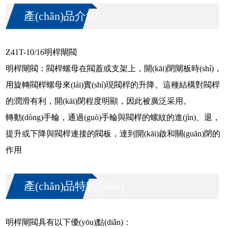
產(chǎn)品介紹
Z41T-10/16明桿閘閥
明桿閘閥：閥桿螺母在閥蓋或支架上，開(kāi)閉閘板時(shí)，
用旋轉閥桿螺母來(lái)實(shí)現閥桿的升降。這種結構對閥桿
的潤滑有利，開(kāi)閉程度明顯，因此被廣泛采用。
轉動(dòng)手輪，通過(guò)手輪與閥桿的螺紋的進(jìn)、退，
提升或下降與閥桿連接的閥板，達到開(kāi)啟和關(guān)閉的
作用
產(chǎn)品特點(diǎn)
明桿閘閥具有以下優(yōu)點(diǎn)：