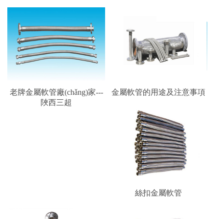
老牌金屬軟管廠(chǎng)家---
金屬軟管的用途及注意事項
陜西三超
絲扣金屬軟管