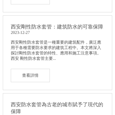
西安剛性防水套管：建筑防水的可靠保障
2023-12-27
西安剛性防水套管是一種重要的建筑配件，廣泛應
用于各種需要防水要求的建筑工程中。本文將深入
探討剛性防水套管的特性、應用和施工注意事項。
西安 剛性防水套管主要...
查看詳情
西安防水套管為古老的城市賦予了現代的
保障