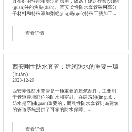
其很好的性能和廣泛的應用，成為了建筑行業(yè)關
(guān)注的焦點(diǎn)。 西安柔性防水套管采用高分
子材料和特殊添加劑經(jīng)過(guò)特殊工藝加工...
查看詳情
西安剛性防水套管：建筑防水的重要一環
(huán)
2023-12-29
西安剛性防水套管是一種重要的建筑配件，主要用
于管道穿墻部位的防水和密封。在建筑領(lǐng)域，
防水是至關(guān)重要的，而剛性防水套管則為建筑
的管道系統提供了可靠的防水保障。...
查看詳情