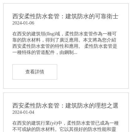
西安柔性防水套管：建筑防水的可靠衛士
2024-01-06
在西安的建筑領(lǐng)域，柔性防水套管作為一種可
靠的防水材料，得到了廣泛應用。本文將為您介紹
西安柔性防水套管的特性和應用。 柔性防水套管是
一種特殊的管道配件，由鋼制...
查看詳情
西安柔性防水套管：建筑防水的理想之選
2024-01-04
在西安的建筑行業(yè)中，柔性防水套管已成為一種
不可或缺的防水材料。它以其很好的防水性能和靈